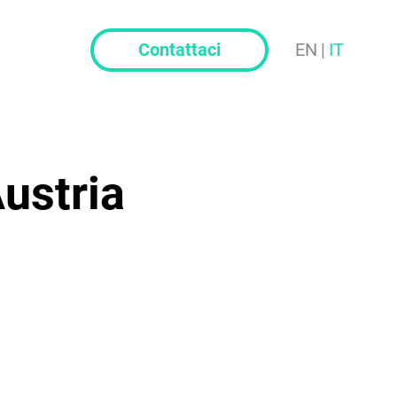
Contattaci
EN
|
IT
ustria