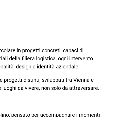
olare in progetti concreti, capaci di
ali della filiera logistica, ogni intervento
nalità, design e identità aziendale.
progetti distinti, sviluppati tra Vienna e
e luoghi da vivere, non solo da attraversare.
avolino, pensato per accompagnare i momenti