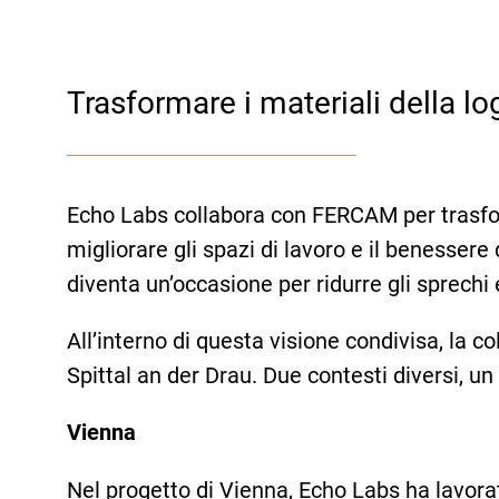
Trasformare i materiali della lo
Echo Labs collabora con FERCAM per trasforma
migliorare gli spazi di lavoro e il benessere 
diventa un’occasione per ridurre gli sprechi
All’interno di questa visione condivisa, la c
Spittal an der Drau. Due contesti diversi, u
Vienna
Nel progetto di Vienna, Echo Labs ha lavor