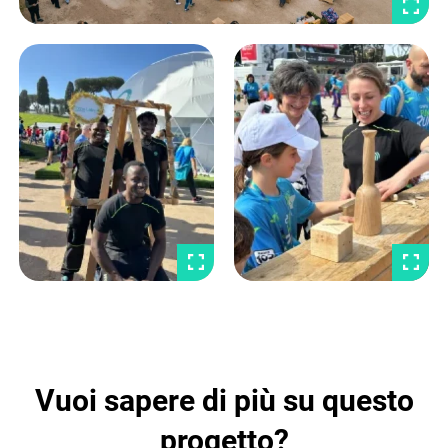
Vuoi sapere di più su questo
progetto?