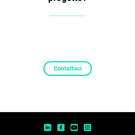
Contattaci