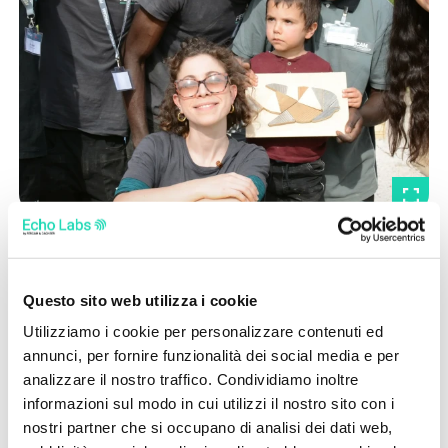
Questo sito web utilizza i cookie
Utilizziamo i cookie per personalizzare contenuti ed
annunci, per fornire funzionalità dei social media e per
analizzare il nostro traffico. Condividiamo inoltre
informazioni sul modo in cui utilizzi il nostro sito con i
nostri partner che si occupano di analisi dei dati web,