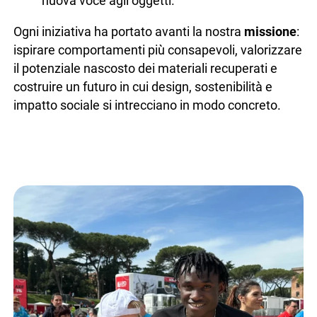
nuova voce agli oggetti.
Ogni iniziativa ha portato avanti la nostra
missione
:
ispirare comportamenti più consapevoli, valorizzare
il potenziale nascosto dei materiali recuperati e
costruire un futuro in cui design, sostenibilità e
impatto sociale si intrecciano in modo concreto.