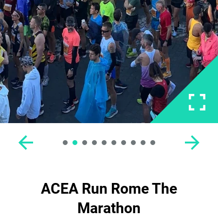
ACEA Run Rome The
Marathon