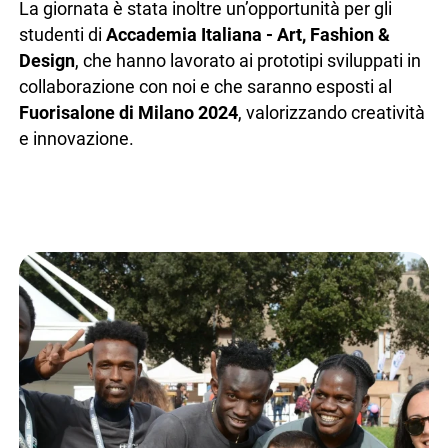
La giornata è stata inoltre un’opportunità per gli
studenti di
Accademia Italiana - Art, Fashion &
Design
, che hanno lavorato ai prototipi sviluppati in
collaborazione con noi e che saranno esposti al
Fuorisalone di Milano 2024
, valorizzando creatività
e innovazione.