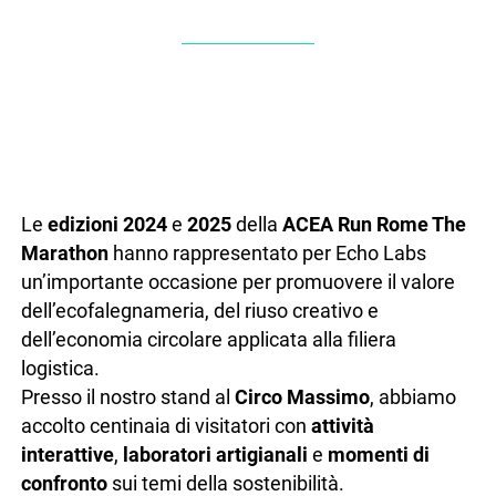
Le
edizioni 2024
e
2025
della
ACEA Run Rome The
Marathon
hanno rappresentato per Echo Labs
un’importante occasione per promuovere il valore
dell’ecofalegnameria, del riuso creativo e
dell’economia circolare applicata alla filiera
logistica.
Presso il nostro stand al
Circo Massimo
, abbiamo
accolto centinaia di visitatori con
attività
interattive
,
laboratori artigianali
e
momenti di
confronto
sui temi della sostenibilità.