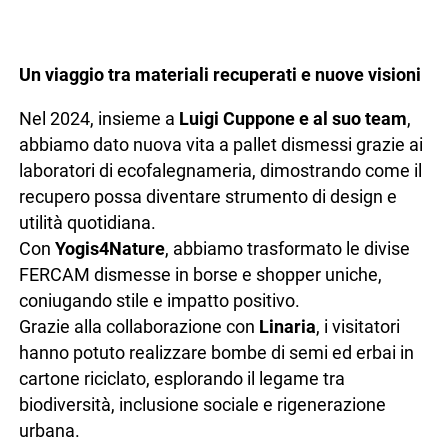
Un viaggio tra materiali recuperati e nuove visioni
Nel 2024, insieme a
Luigi Cuppone e al suo team
,
abbiamo dato nuova vita a pallet dismessi grazie ai
laboratori di ecofalegnameria, dimostrando come il
recupero possa diventare strumento di design e
utilità quotidiana.
Con
Yogis4Nature
, abbiamo trasformato le divise
FERCAM dismesse in borse e shopper uniche,
coniugando stile e impatto positivo.
Grazie alla collaborazione con
Linaria
, i visitatori
hanno potuto realizzare bombe di semi ed erbai in
cartone riciclato, esplorando il legame tra
biodiversità, inclusione sociale e rigenerazione
urbana.