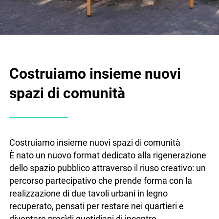
Costruiamo insieme nuovi
spazi di comunità
Costruiamo insieme nuovi spazi di comunità
È nato un nuovo format dedicato alla rigenerazione
dello spazio pubblico attraverso il riuso creativo: un
percorso partecipativo che prende forma con la
realizzazione di due tavoli urbani in legno
recuperato, pensati per restare nei quartieri e
diventare presìdi quotidiani di incontro,