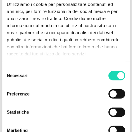
Utilizziamo i cookie per personalizzare contenuti ed
annunci, per fornire funzionalità dei social media e per
analizzare il nostro traffico. Condividiamo inoltre
informazioni sul modo in cui utilizzi il nostro sito con i
nostri partner che si occupano di analisi dei dati web,
pubblicità e social media, i quali potrebbero combinarle
con altre informazioni che hai fornito loro o che hanno
raccolto dal tuo utilizzo dei loro servizi.
Selezione
Necessari
del
consenso
Preferenze
Statistiche
Marketing