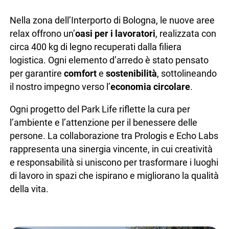
Nella zona dell’Interporto di Bologna, le nuove aree
relax offrono un’
oasi per i lavoratori
, realizzata con
circa 400 kg di legno recuperati dalla filiera
logistica. Ogni elemento d’arredo è stato pensato
per garantire
comfort
e
sostenibilità
, sottolineando
il nostro impegno verso l’
economia circolare
.
Ogni progetto del Park Life riflette la cura per
l’ambiente e l’attenzione per il benessere delle
persone. La collaborazione tra Prologis e Echo Labs
rappresenta una sinergia vincente, in cui creatività
e responsabilità si uniscono per trasformare i luoghi
di lavoro in spazi che ispirano e migliorano la qualità
della vita.