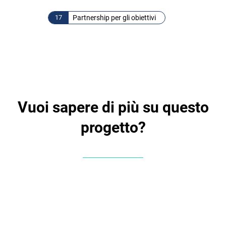
17
Partnership per gli obiettivi
Vuoi sapere di più su questo
progetto?