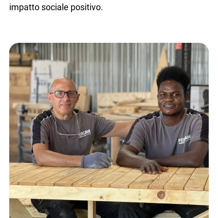
impatto sociale positivo.