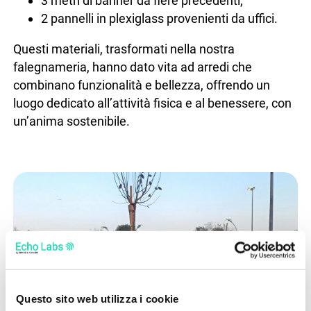
3 metri di banner da fiere precedenti;
2 pannelli in plexiglass provenienti da uffici.
Questi materiali, trasformati nella nostra
falegnameria, hanno dato vita ad arredi che
combinano funzionalità e bellezza, offrendo un
luogo dedicato all’attività fisica e al benessere, con
un’anima sostenibile.
Questo sito web utilizza i cookie