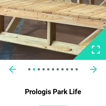
Prologis Park Life