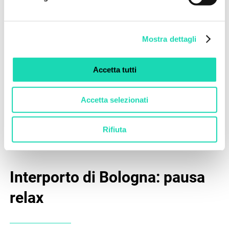
Mostra dettagli
Accetta tutti
Accetta selezionati
Rifiuta
Interporto di Bologna: pausa
relax