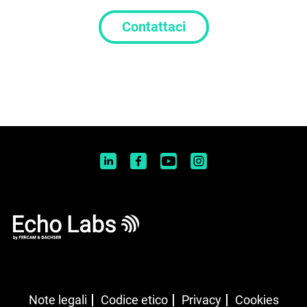
Contattaci
Note legali
Codice etico
Privacy
Cookies