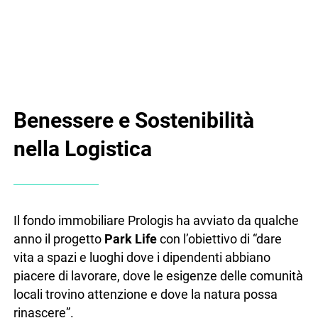
Benessere e Sostenibilità
nella Logistica
Il fondo immobiliare Prologis ha avviato da qualche
anno il progetto
Park Life
con l’obiettivo di “dare
vita a spazi e luoghi dove i dipendenti abbiano
piacere di lavorare, dove le esigenze delle comunità
locali trovino attenzione e dove la natura possa
rinascere”.