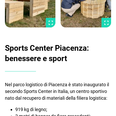
Sports Center Piacenza:
benessere e sport
Nel parco logistico di Piacenza è stato inaugurato il
secondo Sports Center in Italia, un centro sportivo
nato dal recupero di materiali della filiera logistica:
919 kg di legno;