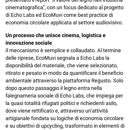
cinematografica”, con un focus dedicato al progetto
di Echo Labs ed EcoMuvi come best practice di
economia circolare applicata al settore audiovisivo.
Un processo che unisce cinema, logistica e
innovazione sociale
Il meccanismo è semplice e collaudato. Al termine
delle riprese, EcoMuvi segnala a Echo Labs la
disponibilità del materiale, che viene selezionato,
ritirato e pesato in modo da quantificare il beneficio
ambientale attraverso la piattaforma Regusto. Solo
dopo questo passaggio il legno entra nella
falegnameria sociale di Echo Labs, che impiega per
la quasi totalità rifugiati politici e richiedenti asilo,
dove viene rettificato e, attraverso un’attività
artigianale fondata su logiche di economia circolare
e su obiettivi di upcycling, trasformato in elementi di