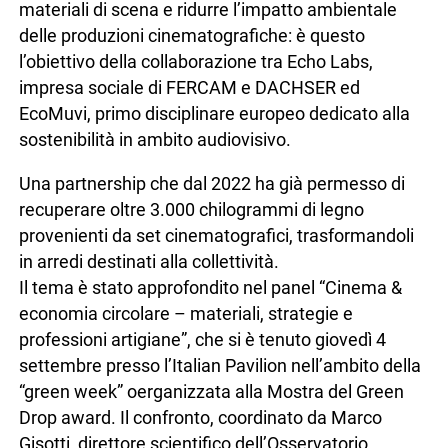
materiali di scena e ridurre l’impatto ambientale
delle produzioni cinematografiche: è questo
l’obiettivo della collaborazione tra Echo Labs,
impresa sociale di FERCAM e DACHSER ed
EcoMuvi, primo disciplinare europeo dedicato alla
sostenibilità in ambito audiovisivo.
Una partnership che dal 2022 ha già permesso di
recuperare oltre 3.000 chilogrammi di legno
provenienti da set cinematografici, trasformandoli
in arredi destinati alla collettività.
Il tema è stato approfondito nel panel “Cinema &
economia circolare – materiali, strategie e
professioni artigiane”, che si è tenuto giovedì 4
settembre presso l’Italian Pavilion nell’ambito della
“green week” oerganizzata alla Mostra del Green
Drop award. Il confronto, coordinato da Marco
Gisotti, direttore scientifico dell’Osservatorio