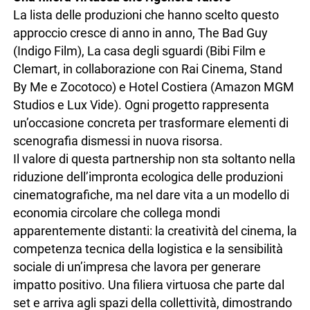
La lista delle produzioni che hanno scelto questo
approccio cresce di anno in anno, The Bad Guy
(Indigo Film), La casa degli sguardi (Bibi Film e
Clemart, in collaborazione con Rai Cinema, Stand
By Me e Zocotoco) e Hotel Costiera (Amazon MGM
Studios e Lux Vide). Ogni progetto rappresenta
un’occasione concreta per trasformare elementi di
scenografia dismessi in nuova risorsa.
Il valore di questa partnership non sta soltanto nella
riduzione dell’impronta ecologica delle produzioni
cinematografiche, ma nel dare vita a un modello di
economia circolare che collega mondi
apparentemente distanti: la creatività del cinema, la
competenza tecnica della logistica e la sensibilità
sociale di un’impresa che lavora per generare
impatto positivo. Una filiera virtuosa che parte dal
set e arriva agli spazi della collettività, dimostrando