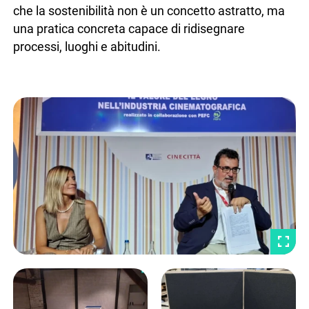
che la sostenibilità non è un concetto astratto, ma
una pratica concreta capace di ridisegnare
processi, luoghi e abitudini.